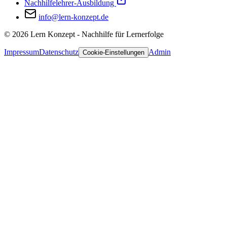
Nachhilfelehrer-Ausbildung
info@lern-konzept.de
©
2026
Lern Konzept - Nachhilfe für Lernerfolge
Impressum
Datenschutz
Admin
Cookie-Einstellungen