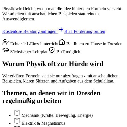
Physik wird leicht, wenn man die Idee hinter den Formeln versteht.
Wir arbeiten mit anschaulichen Beispielen statt reinem
Auswendiglernen.
Kostenlose Beratung anfragen
BuT-Förderung prüfen
Echter 1:1-Einzelunterricht
Bei Ihnen zu Hause in
Dresden
Sächsischer Lehrplan
BuT möglich
Warum
Physik
oft zur Hürde wird
Wir erklären Formeln statt sie nur abzufragen - mit anschaulichen
Beispielen, klaren Skizzen und Aufgaben aus dem Schulalltag.
Themen, an denen wir in
Dresden
regelmäßig arbeiten
Mechanik (Kräfte, Bewegung, Energie)
Elektrik & Magnetismus