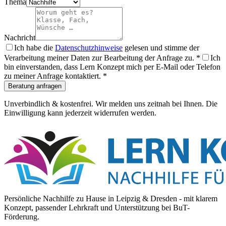
Thema
Nachricht
Ich habe die
Datenschutzhinweise
gelesen und stimme der
Verarbeitung meiner Daten zur Bearbeitung der Anfrage zu.
*
Ich
bin einverstanden, dass Lern Konzept mich per E-Mail oder Telefon
zu meiner Anfrage kontaktiert.
*
Beratung anfragen
Unverbindlich & kostenfrei. Wir melden uns zeitnah bei Ihnen. Die
Einwilligung kann jederzeit widerrufen werden.
Persönliche Nachhilfe zu Hause in Leipzig & Dresden - mit klarem
Konzept, passender Lehrkraft und Unterstützung bei BuT-
Förderung.