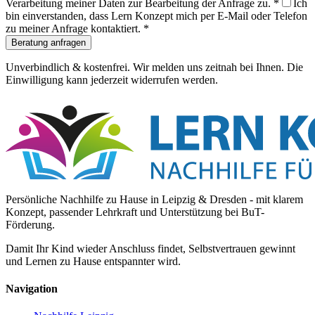
Verarbeitung meiner Daten zur Bearbeitung der Anfrage zu.
*
Ich
bin einverstanden, dass Lern Konzept mich per E-Mail oder Telefon
zu meiner Anfrage kontaktiert.
*
Beratung anfragen
Unverbindlich & kostenfrei. Wir melden uns zeitnah bei Ihnen. Die
Einwilligung kann jederzeit widerrufen werden.
Persönliche Nachhilfe zu Hause in Leipzig & Dresden - mit klarem
Konzept, passender Lehrkraft und Unterstützung bei BuT-
Förderung.
Damit Ihr Kind wieder Anschluss findet, Selbstvertrauen gewinnt
und Lernen zu Hause entspannter wird.
Navigation