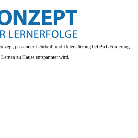
onzept, passender Lehrkraft und Unterstützung bei BuT-Förderung.
d Lernen zu Hause entspannter wird.