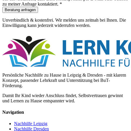
zu meiner Anfrage kontaktiert.
*
Beratung anfragen
Unverbindlich & kostenfrei. Wir melden uns zeitnah bei Ihnen. Die
Einwilligung kann jederzeit widerrufen werden.
Persönliche Nachhilfe zu Hause in Leipzig & Dresden - mit klarem
Konzept, passender Lehrkraft und Unterstützung bei BuT-
Förderung.
Damit Ihr Kind wieder Anschluss findet, Selbstvertrauen gewinnt
und Lernen zu Hause entspannter wird.
Navigation
Nachhilfe Leipzig
Nachhilfe Dresden