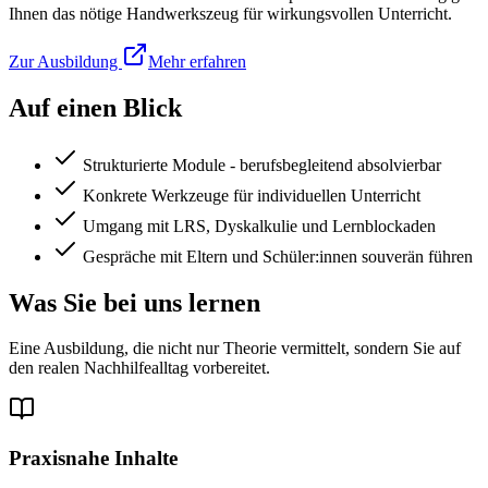
Ihnen das nötige Handwerkszeug für wirkungsvollen Unterricht.
Zur Ausbildung
Mehr erfahren
Auf einen Blick
Strukturierte Module - berufsbegleitend absolvierbar
Konkrete Werkzeuge für individuellen Unterricht
Umgang mit LRS, Dyskalkulie und Lernblockaden
Gespräche mit Eltern und Schüler:innen souverän führen
Was Sie bei uns lernen
Eine Ausbildung, die nicht nur Theorie vermittelt, sondern Sie auf
den realen Nachhilfealltag vorbereitet.
Praxisnahe Inhalte