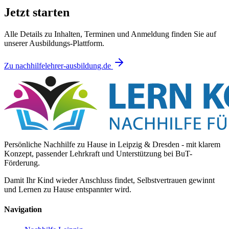
Jetzt starten
Alle Details zu Inhalten, Terminen und Anmeldung finden Sie auf
unserer Ausbildungs-Plattform.
Zu nachhilfelehrer-ausbildung.de
Persönliche Nachhilfe zu Hause in Leipzig & Dresden - mit klarem
Konzept, passender Lehrkraft und Unterstützung bei BuT-
Förderung.
Damit Ihr Kind wieder Anschluss findet, Selbstvertrauen gewinnt
und Lernen zu Hause entspannter wird.
Navigation