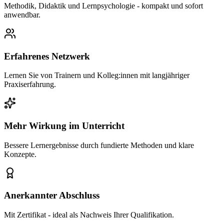
Methodik, Didaktik und Lernpsychologie - kompakt und sofort
anwendbar.
Erfahrenes Netzwerk
Lernen Sie von Trainern und Kolleg:innen mit langjähriger
Praxiserfahrung.
Mehr Wirkung im Unterricht
Bessere Lernergebnisse durch fundierte Methoden und klare
Konzepte.
Anerkannter Abschluss
Mit Zertifikat - ideal als Nachweis Ihrer Qualifikation.