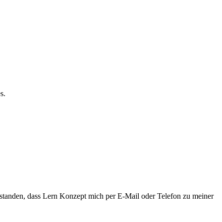
s.
rstanden, dass Lern Konzept mich per E-Mail oder Telefon zu meiner