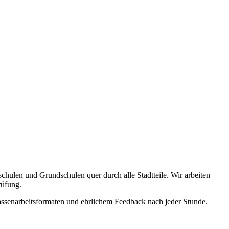
chulen und Grundschulen quer durch alle Stadtteile. Wir arbeiten
rüfung.
ssenarbeitsformaten und ehrlichem Feedback nach jeder Stunde.