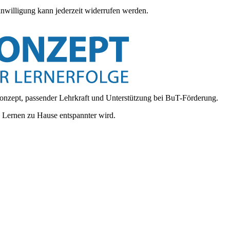
inwilligung kann jederzeit widerrufen werden.
onzept, passender Lehrkraft und Unterstützung bei BuT-Förderung.
d Lernen zu Hause entspannter wird.