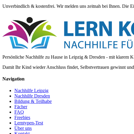
Unverbindlich & kostenfrei. Wir melden uns zeitnah bei Ihnen. Die E
Persönliche Nachhilfe zu Hause in Leipzig & Dresden - mit klarem K
Damit Ihr Kind wieder Anschluss findet, Selbstvertrauen gewinnt un
Navigation
Nachhilfe Leipzig
Nachhilfe Dresden
Bildung & Teilhabe
Fächer
FAQ
Freebies
Lerntypen-Test
Über uns
Kontakt