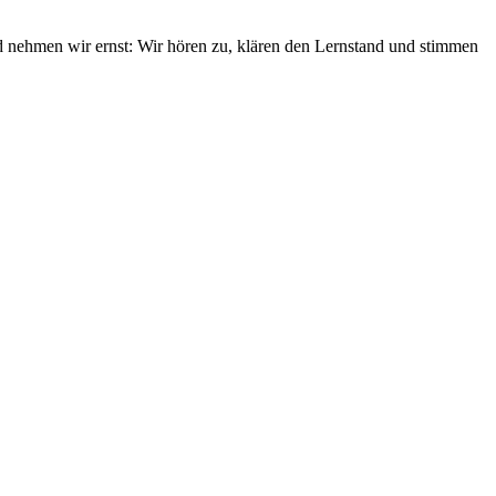
nehmen wir ernst: Wir hören zu, klären den Lernstand und stimmen