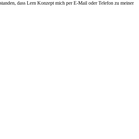
rstanden, dass Lern Konzept mich per E-Mail oder Telefon zu meiner