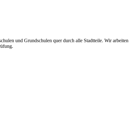
chulen und Grundschulen quer durch alle Stadtteile. Wir arbeiten
rüfung.