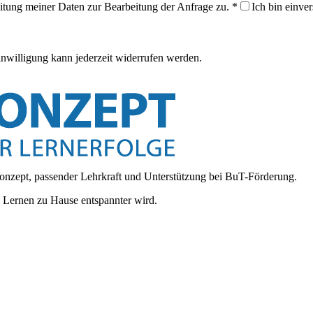
itung meiner Daten zur Bearbeitung der Anfrage zu.
*
Ich bin einve
inwilligung kann jederzeit widerrufen werden.
onzept, passender Lehrkraft und Unterstützung bei BuT-Förderung.
d Lernen zu Hause entspannter wird.