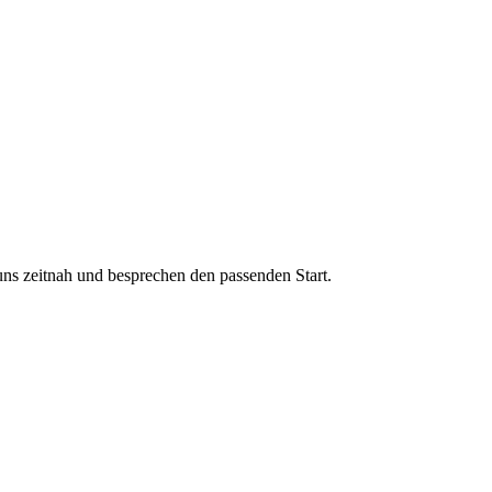
uns zeitnah und besprechen den passenden Start.