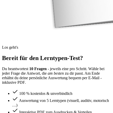
Los geht's
Bereit für den Lerntypen-Test?
Du beantwortest
10
Fragen
- jeweils eine pro Schritt. Wähle bei
jeder Frage die Antwort, die
am besten
zu dir passt. Am Ende
erhältst du deine persönliche Auswertung bequem per E-Mail -
inklusive PDF.
100 % kostenlos & unverbindlich
Auswertung von 5 Lerntypen (visuell, auditiv, motorisch
…)
Interaktive PDF zum Ausdrucken & Verteilen