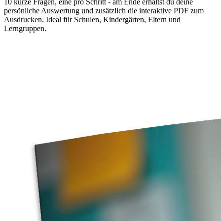
10 kurze Fragen, eine pro Schritt - am Ende erhältst du deine
persönliche Auswertung und zusätzlich die interaktive PDF zum
Ausdrucken. Ideal für Schulen, Kindergärten, Eltern und
Lerngruppen.