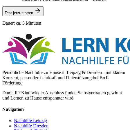
Test jetzt starten
Dauer: ca. 3 Minuten
Persönliche Nachhilfe zu Hause in Leipzig & Dresden - mit klarem
Konzept, passender Lehrkraft und Unterstützung bei BuT-
Förderung.
Damit Ihr Kind wieder Anschluss findet, Selbstvertrauen gewinnt
und Lernen zu Hause entspannter wird.
Navigation
Nachhilfe Leipzig
Nachhilfe Dresden