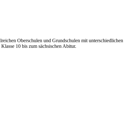
hlreichen Oberschulen und Grundschulen mit unterschiedlichen
 Klasse 10 bis zum sächsischen Abitur.