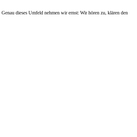
.
Genau dieses Umfeld nehmen wir ernst: Wir hören zu, klären den