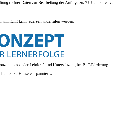
itung meiner Daten zur Bearbeitung der Anfrage zu.
*
Ich bin einve
inwilligung kann jederzeit widerrufen werden.
onzept, passender Lehrkraft und Unterstützung bei BuT-Förderung.
d Lernen zu Hause entspannter wird.