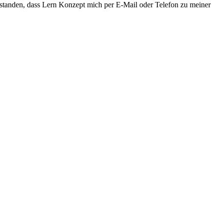
rstanden, dass Lern Konzept mich per E-Mail oder Telefon zu meiner