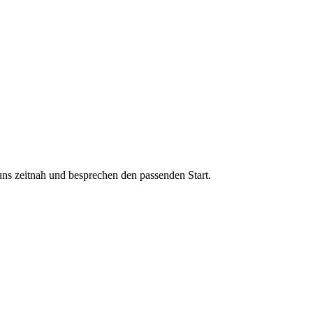
uns zeitnah und besprechen den passenden Start.