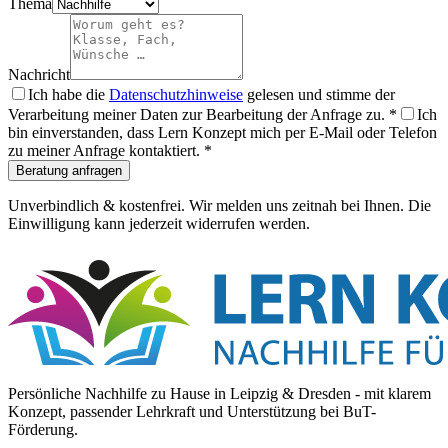
Thema
Nachricht
Ich habe die
Datenschutzhinweise
gelesen und stimme der
Verarbeitung meiner Daten zur Bearbeitung der Anfrage zu.
*
Ich
bin einverstanden, dass Lern Konzept mich per E-Mail oder Telefon
zu meiner Anfrage kontaktiert.
*
Beratung anfragen
Unverbindlich & kostenfrei. Wir melden uns zeitnah bei Ihnen. Die
Einwilligung kann jederzeit widerrufen werden.
Persönliche Nachhilfe zu Hause in Leipzig & Dresden - mit klarem
Konzept, passender Lehrkraft und Unterstützung bei BuT-
Förderung.