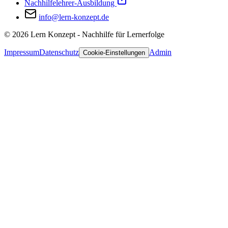
Nachhilfelehrer-Ausbildung
info@lern-konzept.de
©
2026
Lern Konzept - Nachhilfe für Lernerfolge
Impressum
Datenschutz
Admin
Cookie-Einstellungen