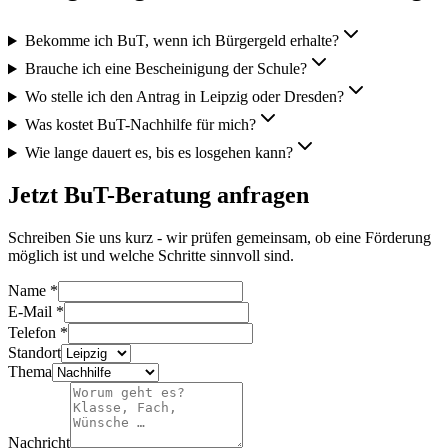
Bekomme ich BuT, wenn ich Bürgergeld erhalte?
Brauche ich eine Bescheinigung der Schule?
Wo stelle ich den Antrag in Leipzig oder Dresden?
Was kostet BuT-Nachhilfe für mich?
Wie lange dauert es, bis es losgehen kann?
Jetzt BuT-Beratung anfragen
Schreiben Sie uns kurz - wir prüfen gemeinsam, ob eine Förderung
möglich ist und welche Schritte sinnvoll sind.
Name
*
E-Mail
*
Telefon
*
Standort
Thema
Nachricht