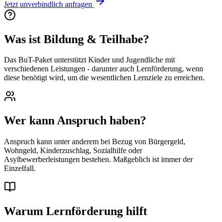
Jetzt unverbindlich anfragen
Was ist Bildung & Teilhabe?
Das BuT-Paket unterstützt Kinder und Jugendliche mit
verschiedenen Leistungen - darunter auch Lernförderung, wenn
diese benötigt wird, um die wesentlichen Lernziele zu erreichen.
Wer kann Anspruch haben?
Anspruch kann unter anderem bei Bezug von Bürgergeld,
Wohngeld, Kinderzuschlag, Sozialhilfe oder
Asylbewerberleistungen bestehen. Maßgeblich ist immer der
Einzelfall.
Warum Lernförderung hilft