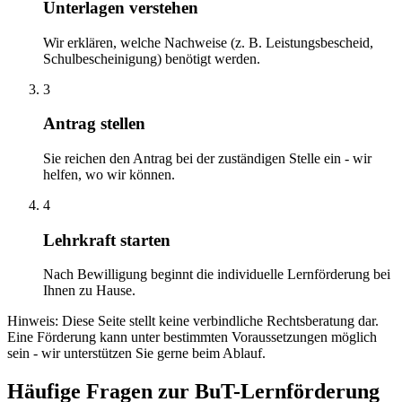
Unterlagen verstehen
Wir erklären, welche Nachweise (z. B. Leistungsbescheid,
Schulbescheinigung) benötigt werden.
3
Antrag stellen
Sie reichen den Antrag bei der zuständigen Stelle ein - wir
helfen, wo wir können.
4
Lehrkraft starten
Nach Bewilligung beginnt die individuelle Lernförderung bei
Ihnen zu Hause.
Hinweis: Diese Seite stellt keine verbindliche Rechtsberatung dar.
Eine Förderung kann unter bestimmten Voraussetzungen möglich
sein - wir unterstützen Sie gerne beim Ablauf.
Häufige Fragen zur BuT-Lernförderung