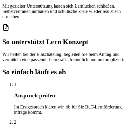
Mit gezielter Unterstützung lassen sich Lernlücken schließen,
Selbstvertrauen aufbauen und schulische Ziele wieder realistisch
erreichen.
So unterstützt Lern Konzept
Wir helfen bei der Einschätzung, begleiten Sie beim Antrag und
vermitteln eine passende Lehrkraft - freundlich und unkompliziert.
So einfach läuft es ab
1
Anspruch prüfen
Im Erstgespräch klären wir, ob für Sie BuT-Lernförderung
infrage kommt.
2