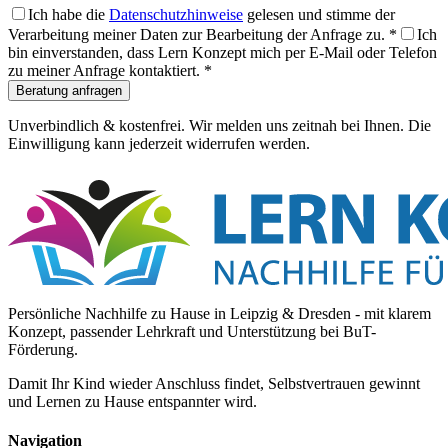
Ich habe die
Datenschutzhinweise
gelesen und stimme der
Verarbeitung meiner Daten zur Bearbeitung der Anfrage zu.
*
Ich
bin einverstanden, dass Lern Konzept mich per E-Mail oder Telefon
zu meiner Anfrage kontaktiert.
*
Beratung anfragen
Unverbindlich & kostenfrei. Wir melden uns zeitnah bei Ihnen. Die
Einwilligung kann jederzeit widerrufen werden.
Persönliche Nachhilfe zu Hause in Leipzig & Dresden - mit klarem
Konzept, passender Lehrkraft und Unterstützung bei BuT-
Förderung.
Damit Ihr Kind wieder Anschluss findet, Selbstvertrauen gewinnt
und Lernen zu Hause entspannter wird.
Navigation