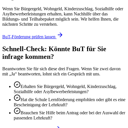
Wenn Sie Bürgergeld, Wohngeld, Kinderzuschlag, Sozialhilfe oder
Asylbewerberleistungen erhalten, kann Nachhilfe über das
Bildungs- und Teilhabepaket möglich sein. Wir helfen Ihnen, die
nächsten Schritte zu verstehen.
BuT-Förderung prüfen lassen
Schnell-Check: Könnte BuT für Sie
infrage kommen?
Beantworten Sie für sich diese drei Fragen. Wenn Sie zwei davon
mit „Ja“ beantworten, lohnt sich ein Gespräch mit uns.
Erhalten Sie Bürgergeld, Wohngeld, Kinderzuschlag,
Sozialhilfe oder Asylbewerberleistungen?
Hat die Schule Lernförderung empfohlen oder gibt es eine
Bescheinigung der Lehrkraft?
Brauchen Sie Hilfe beim Antrag oder bei der Auswahl der
passenden Lehrkraft?