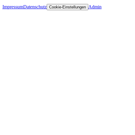
Impressum
Datenschutz
Admin
Cookie-Einstellungen